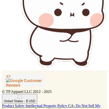
© TP Apparel LLC 2012 - 2025
United States - $ USD
Product Safety
Intellectual Property Policy
CA: Do Not Sell My