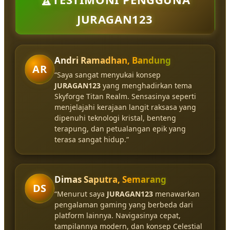
JURAGAN123
Andri Ramadhan, Bandung
AR
“Saya sangat menyukai konsep
JURAGAN123
yang menghadirkan tema
Skyforge Titan Realm. Sensasinya seperti
menjelajahi kerajaan langit raksasa yang
dipenuhi teknologi kristal, benteng
terapung, dan petualangan epik yang
terasa sangat hidup.”
Dimas Saputra, Semarang
DS
“Menurut saya
JURAGAN123
menawarkan
pengalaman gaming yang berbeda dari
platform lainnya. Navigasinya cepat,
tampilannya modern, dan konsep Celestial