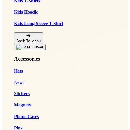
Kids T-Shirts
Kids Hoodie
Kids Long Sleeve T-Shirt
Back To Menu
Accessories
Hats
New!
Stickers
Magnets
Phone Cases
Pins