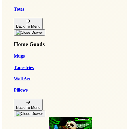
Totes
Back To Menu
Home Goods
Mugs
Tapestries
Wall Art
Pillows
Back To Menu