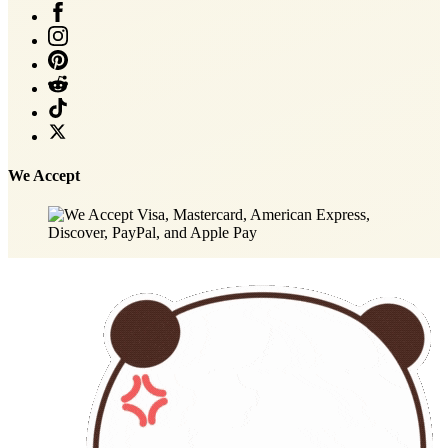
We Accept