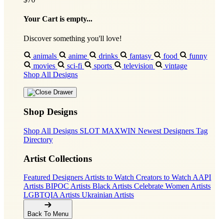
Your Cart is empty...
Discover something you'll love!
animals
anime
drinks
fantasy
food
funny
movies
sci-fi
sports
television
vintage
Shop All Designs
Shop Designs
Shop All Designs
SLOT MAXWIN
Newest Designers
Tag
Directory
Artist Collections
Featured Designers
Artists to Watch
Creators to Watch
AAPI
Artists
BIPOC Artists
Black Artists
Celebrate Women Artists
LGBTQIA Artists
Ukrainian Artists
Back To Menu