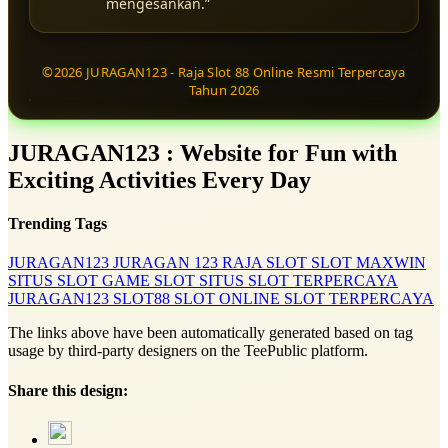
mengesankan.”
©2026 JURAGAN123 - Raja Slot 88 Online Resmi Terpercaya
Tahun 2026
JURAGAN123 : Website for Fun with
Exciting Activities Every Day
Trending Tags
JURAGAN123
JURAGAN 123
RAJA SLOT
SLOT MAXWIN
SITUS SLOT
GAME SLOT
SITUS SLOT TERPERCAYA
JURAGAN123
SLOT88
SLOT ONLINE
SLOT TERPERCAYA
The links above have been automatically generated based on tag
usage by third-party designers on the TeePublic platform.
Share this design: