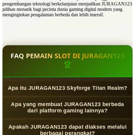
pengembangan teknologi berkelanjutan menjadikan JURAGAN123
pilihan menarik bagi pecinta dunia gaming digital modern yang
menginginkan pengalaman berbeda dan lebih imersif.
FAQ PEMAIN SLOT DI JURAGAN123
🏆
Apa itu JURAGAN123 Skyforge Titan Realm?
JURAGAN123
adalah platform gaming digital modern
Apa yang membuat JURAGAN123 berbeda
yang menghadirkan konsep Skyforge Titan Realm, sebuah
dari platform gaming lainnya?
dunia virtual epik yang memadukan kerajaan langit,
peradaban titan kuno, dan teknologi futuristik dalam
JURAGAN123 menghadirkan petualangan bertema
Apakah JURAGAN123 dapat diakses melalui
pengalaman gaming yang lebih imersif dan inovatif.
kerajaan terapung dengan visual sinematik modern,
berbagai perangkat?